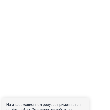
На информационном ресурсе применяются
cookie-файлы. Оставаясь на сайте, вы